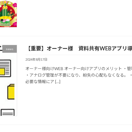
【重要】オーナー様 資料共有WEBアプリ
news
2024年8月17日
オーナー様向けWEB オーナー向けアプリのメリット ・
・アナログ管理が不要になり、紛失の心配もなくなる。 
必要な情報にア […]