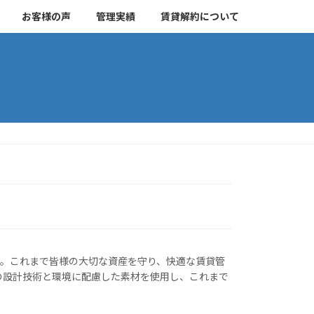
お客様の声
管理実績
賃貸解約について
す。これまで皆様の大切な資産を守り、快適な賃貸管
の設計技術と環境に配慮した素材を使用し、これまで