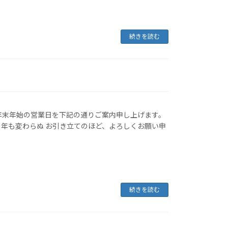
続きを読む
年末年始の営業日を下記の通りご案内申し上げます。
年も変わらぬ お引き立てのほど、よろしくお願い申
続きを読む