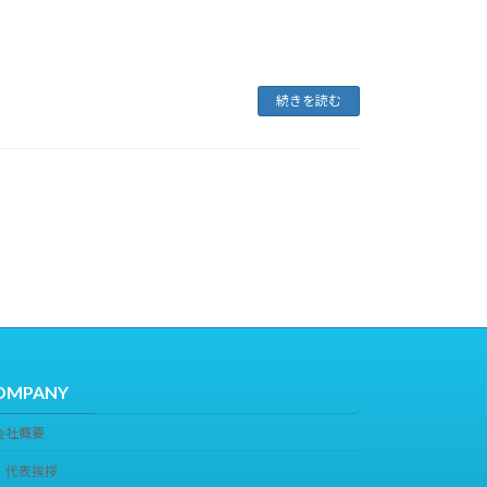
続きを読む
OMPANY
会社概要
代表挨拶