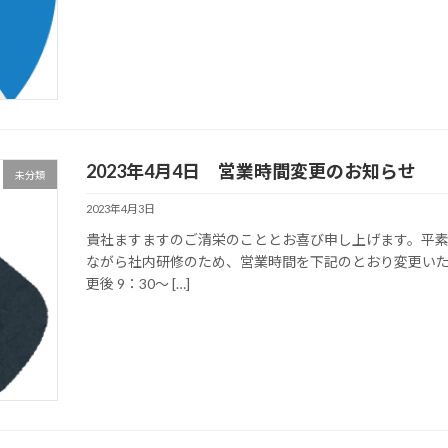
2023年4月4日 営業時間変更のお知らせ
未分類
2023年4月3日
貴社ますますのご清栄のこととお喜び申し上げます。平素
ながら社内研修のため、営業時間を下記のとおり変更いたし
更後 9：30～ […]