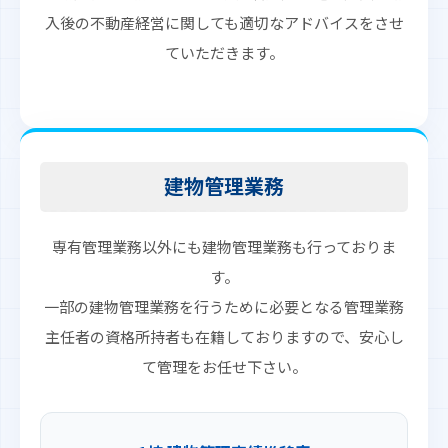
入後の不動産経営に関しても適切なアドバイスをさせ
ていただきます。
建物管理業務
専有管理業務以外にも建物管理業務も行っておりま
す。
一部の建物管理業務を行うために必要となる管理業務
主任者の資格所持者も在籍しておりますので、安心し
て管理をお任せ下さい。