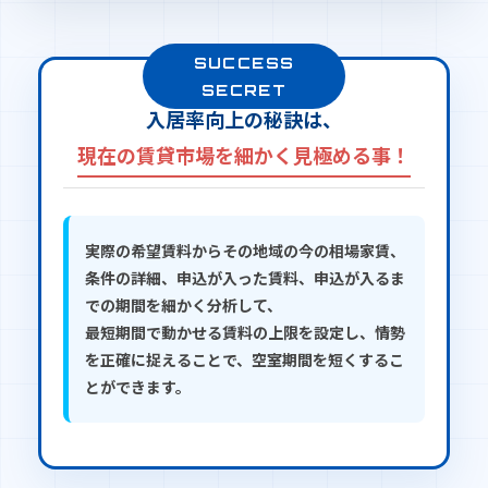
入居率向上の秘訣は、
現在の賃貸市場を細かく見極める事！
実際の希望賃料からその地域の今の相場家賃、
条件の詳細、申込が入った賃料、申込が入るま
での期間を細かく分析して、
最短期間で動かせる賃料の上限を設定し、情勢
を正確に捉えることで、空室期間を短くするこ
とができます。