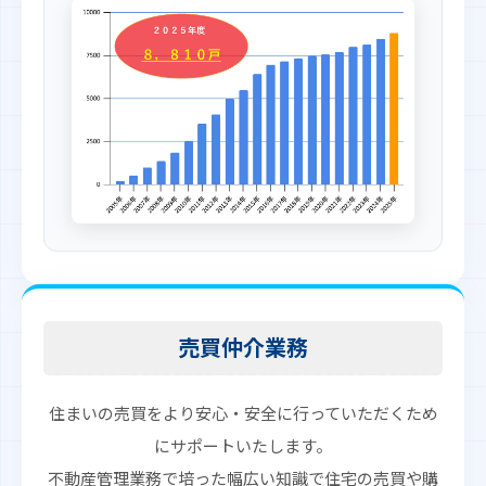
売買仲介業務
住まいの売買をより安心・安全に行っていただくため
にサポートいたします。
不動産管理業務で培った幅広い知識で住宅の売買や購