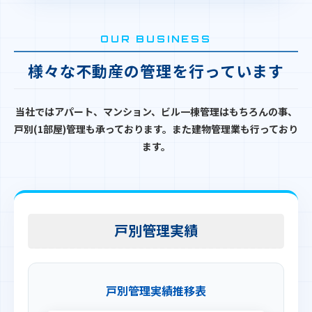
OUR BUSINESS
様々な不動産の管理を行っています
当社ではアパート、マンション、ビル一棟管理はもちろんの事、
戸別(1部屋)管理も承っております。また建物管理業も行っており
ます。
戸別管理実績
戸別管理実績推移表