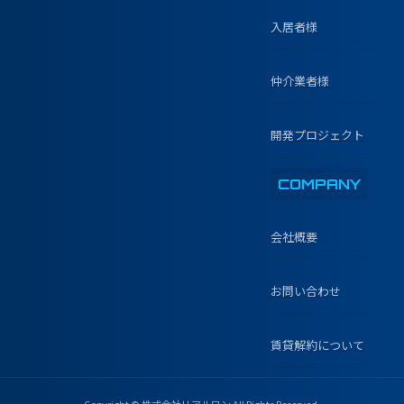
入居者様
仲介業者様
開発プロジェクト
COMPANY
会社概要
お問い合わせ
賃貸解約について