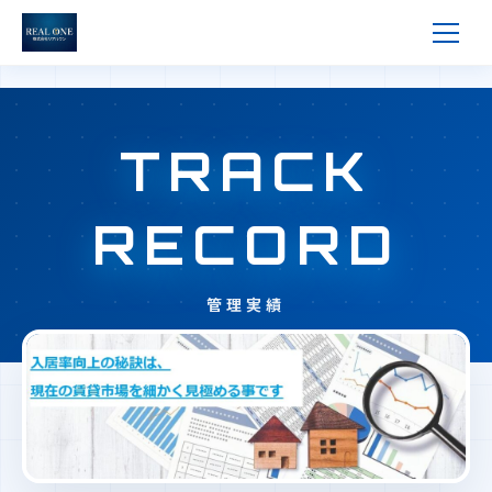
TRACK
RECORD
管理実績