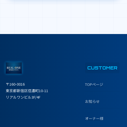
CUSTOMER
〒160-0016
TOPページ
東京都新宿区信濃町10-11
リアルワンビル3F/4F
お知らせ
オーナー様