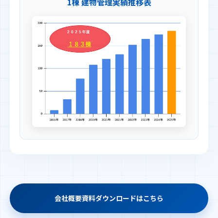
1棟 建物管理実績推移表
会社概要資料ダウンロードはこちら