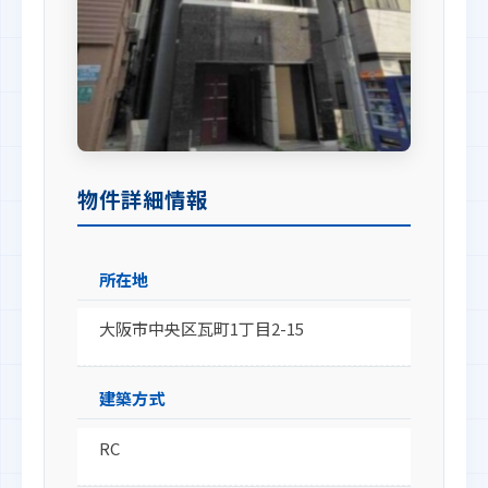
物件詳細情報
所在地
大阪市中央区瓦町1丁目2-15
建築方式
RC