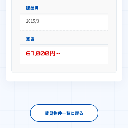
建築月
2015/3
家賃
67,000円～
賃貸物件一覧に戻る