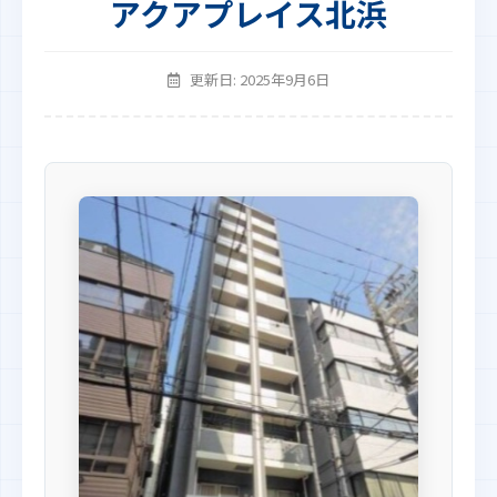
アクアプレイス北浜
更新日: 2025年9月6日