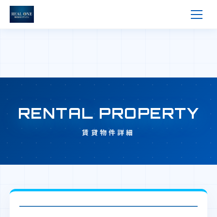
RENTAL PROPERTY
賃貸物件詳細