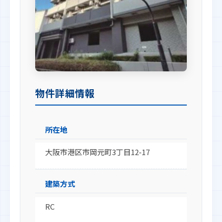
物件詳細情報
所在地
大阪市港区市岡元町3丁目12-17
建築方式
RC