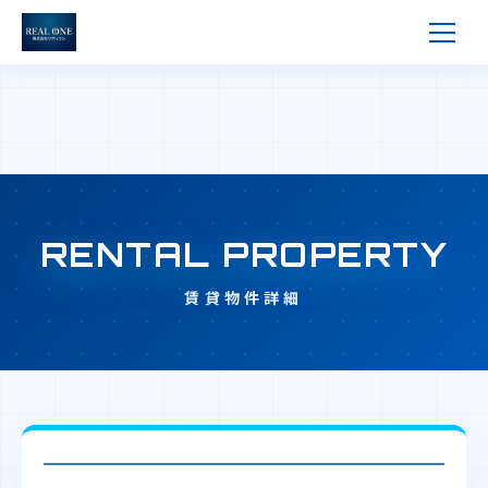
RENTAL PROPERTY
賃貸物件詳細