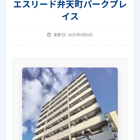
エスリード弁天町パークプレ
イス
更新日: 2025年9月6日