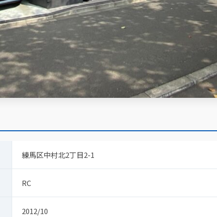
練馬区中村北2丁目2-1
RC
2012/10