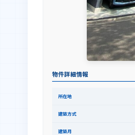
物件詳細情報
所在地
建築方式
建築月