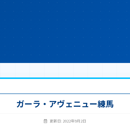
ガーラ・アヴェニュー練馬
更新日: 2022年9月2日