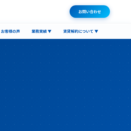
お問い合わせ
お客様の声
業務実績 ▼
賃貸解約について ▼