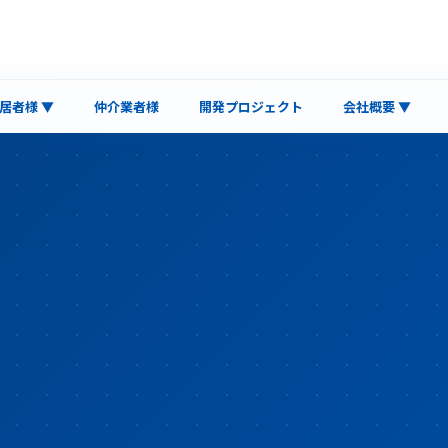
居者様 ▼
仲介業者様
開発プロジェクト
会社概要 ▼