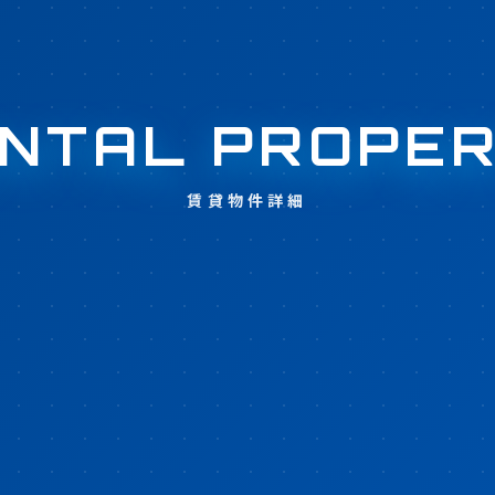
NTAL PROPE
賃貸物件詳細