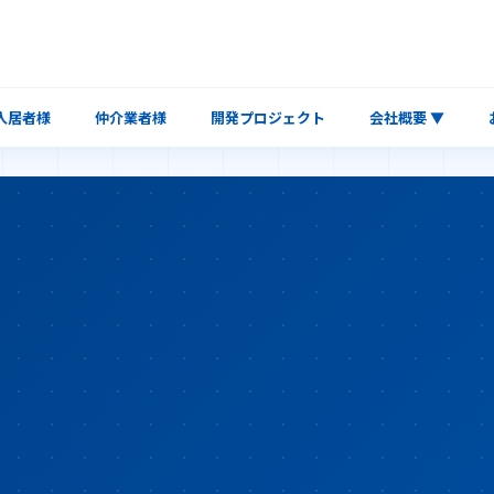
入居者様
仲介業者様
開発プロジェクト
会社概要 ▼