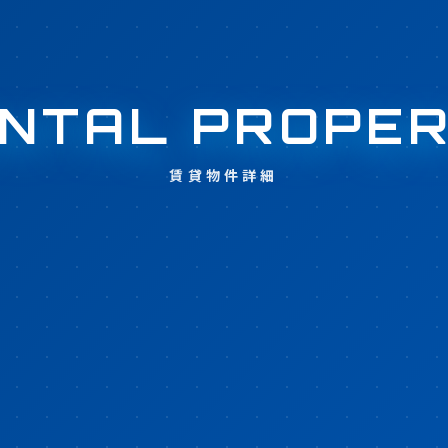
NTAL PROPE
賃貸物件詳細