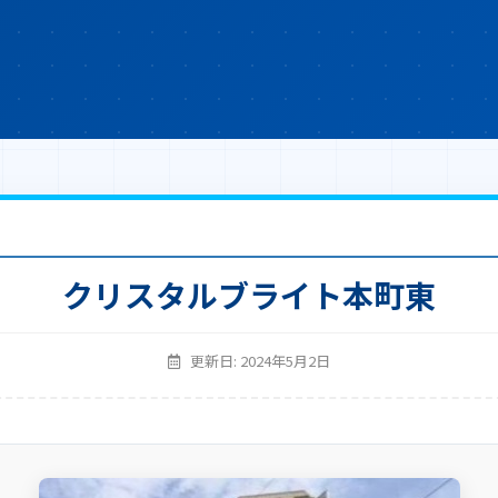
クリスタルブライト本町東
更新日: 2024年5月2日