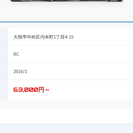
大阪市中央区内本町1丁目4-15
RC
2010/2
63,000円～