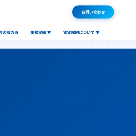
お問い合わせ
お客様の声
業務実績 ▼
賃貸解約について ▼