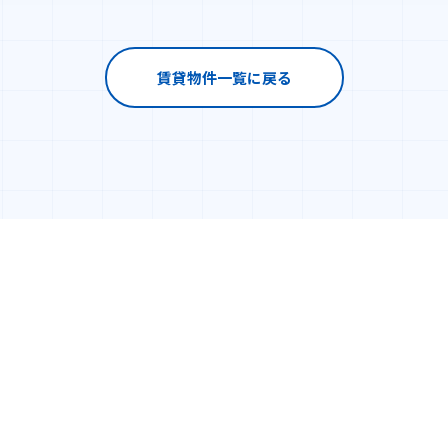
賃貸物件一覧に戻る
CUSTOMER
COMPANY