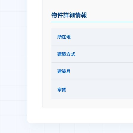
物件詳細情報
所在地
建築方式
建築月
家賃