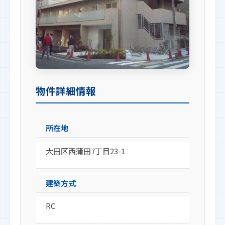
物件詳細情報
所在地
大田区西蒲田7丁目23-1
建築方式
RC