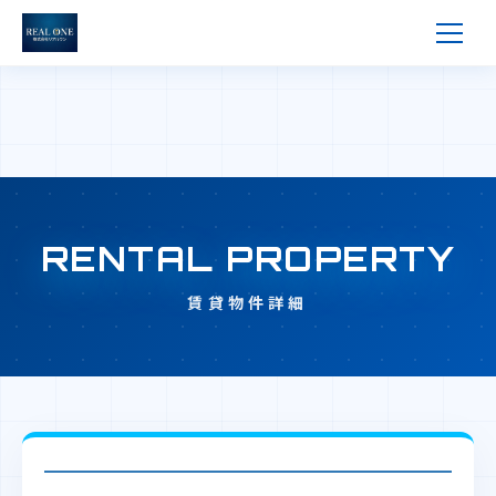
RENTAL PROPERTY
賃貸物件詳細