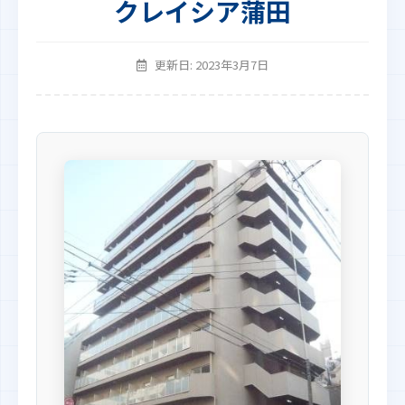
クレイシア蒲田
更新日: 2023年3月7日