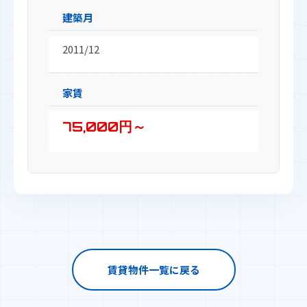
建築月
2011/12
家賃
75,000円～
賃貸物件一覧に戻る