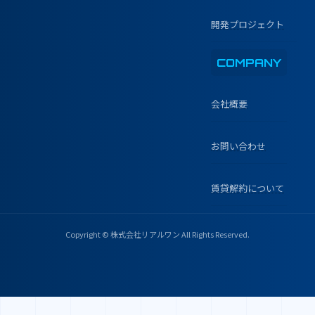
開発プロジェクト
COMPANY
会社概要
お問い合わせ
賃貸解約について
Copyright © 株式会社リアルワン All Rights Reserved.