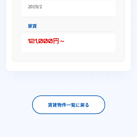
2019/2
家賃
121,000円～
賃貸物件一覧に戻る