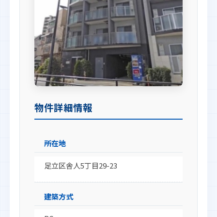
物件詳細情報
所在地
足立区舎人5丁目29-23
建築方式