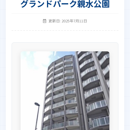
グランドパーク親水公園
更新日: 2025年7月11日