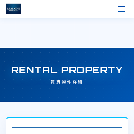
RENTAL PROPERTY
賃貸物件詳細