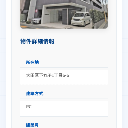
物件詳細情報
所在地
大田区下丸子1丁目6-6
建築方式
RC
建築月