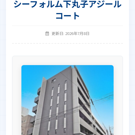
シーフォルム下丸子アジール
コート
更新日: 2026年7月8日