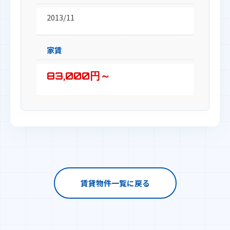
2013/11
家賃
83,000円～
賃貸物件一覧に戻る