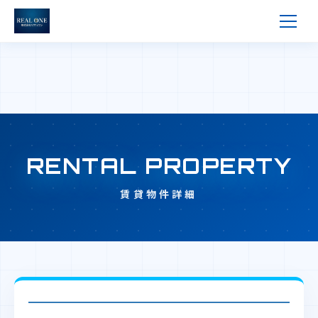
RENTAL PROPERTY
賃貸物件詳細