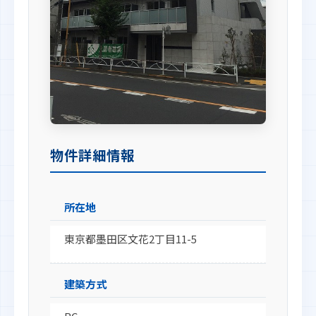
物件詳細情報
所在地
東京都墨田区文花2丁目11-5
建築方式