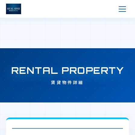
RENTAL PROPERTY
賃貸物件詳細