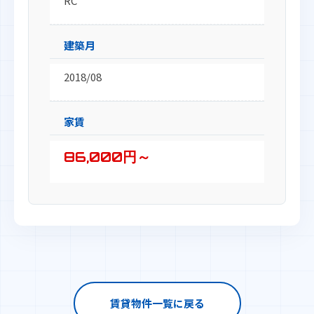
RC
建築月
2018/08
家賃
86,000円～
賃貸物件一覧に戻る