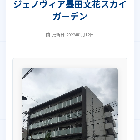
ジェノヴィア墨田文花スカイ
ガーデン
更新日: 2022年1月12日