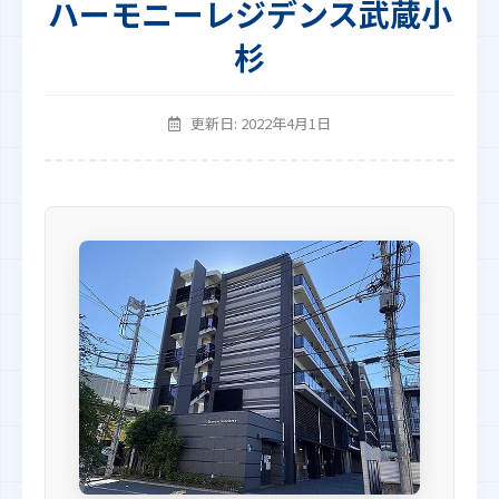
ハーモニーレジデンス武蔵小
杉
更新日: 2022年4月1日