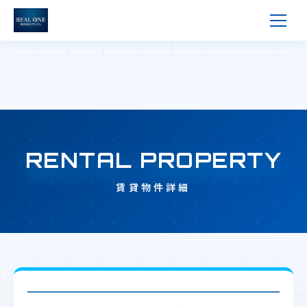
RENTAL PROPERTY
賃貸物件詳細