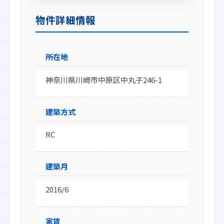
物件詳細情報
所在地
神奈川県川崎市中原区中丸子246-1
建築方式
RC
建築月
2016/6
家賃