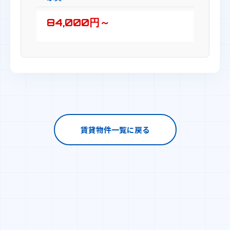
84,000円～
賃貸物件一覧に戻る