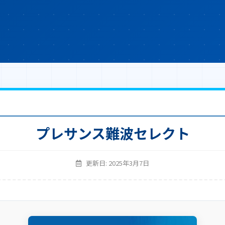
プレサンス難波セレクト
更新日: 2025年3月7日