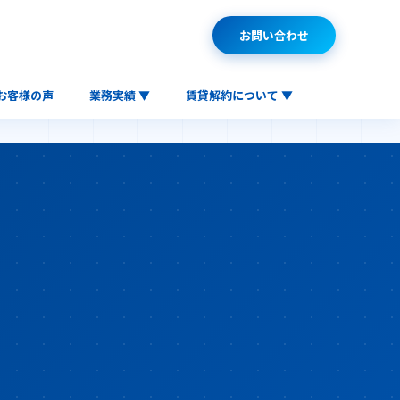
お問い合わせ
お客様の声
業務実績 ▼
賃貸解約について ▼