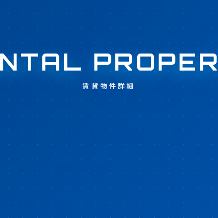
NTAL PROPE
賃貸物件詳細