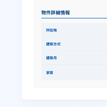
物件詳細情報
所在地
建築方式
建築月
家賃