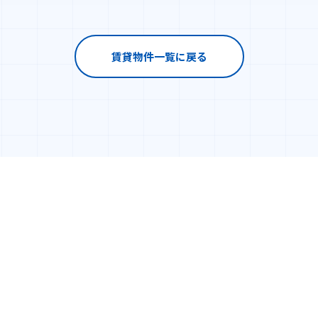
賃貸物件一覧に戻る
CUSTOMER
COMPANY