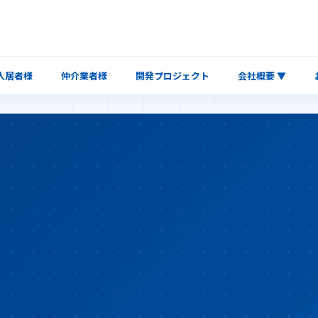
入居者様
仲介業者様
開発プロジェクト
会社概要 ▼