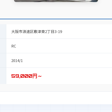
大阪市浪速区敷津東2丁目3-19
RC
2014/1
59,000円～