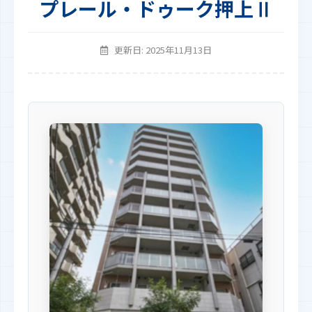
プレール・ドゥーク押上Ⅱ
更新日: 2025年11月13日