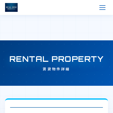
RENTAL PROPERTY
賃貸物件詳細