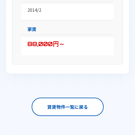
2014/2
家賃
88,000円～
賃貸物件一覧に戻る