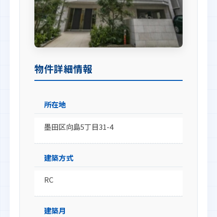
物件詳細情報
所在地
墨田区向島5丁目31-4
建築方式
RC
建築月