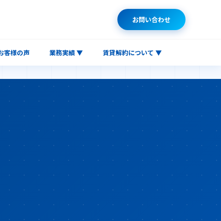
お問い合わせ
お客様の声
業務実績 ▼
賃貸解約について ▼