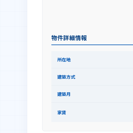
物件詳細情報
所在地
建築方式
建築月
家賃