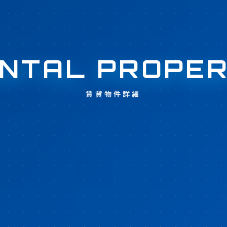
NTAL PROPE
賃貸物件詳細