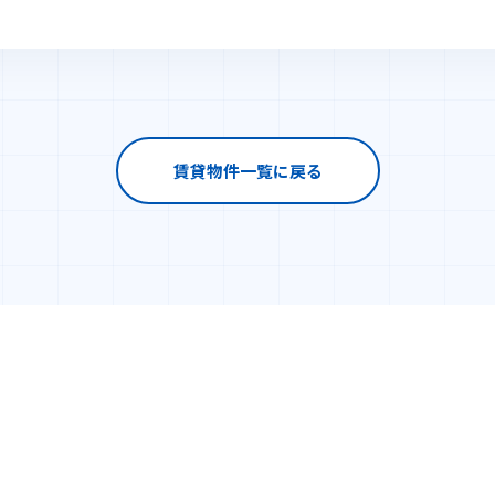
賃貸物件一覧に戻る