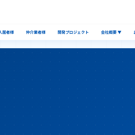
入居者様
仲介業者様
開発プロジェクト
会社概要 ▼