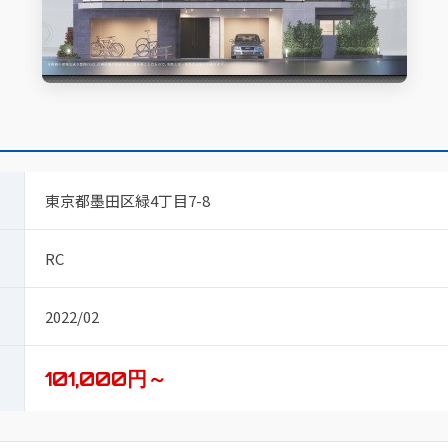
東京都墨田区緑4丁目7-8
RC
2022/02
101,000円～