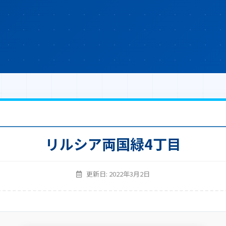
リルシア両国緑4丁目
更新日: 2022年3月2日