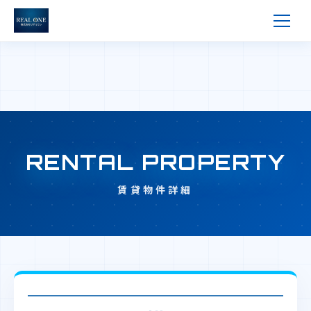
RENTAL PROPERTY
賃貸物件詳細