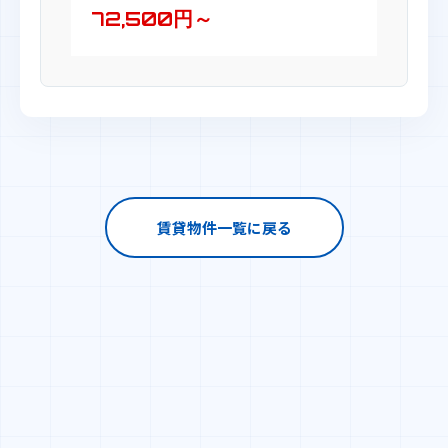
72,500円～
賃貸物件一覧に戻る