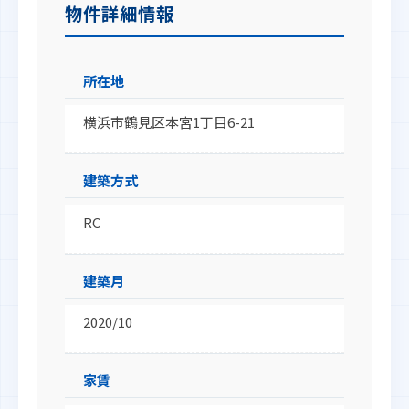
物件詳細情報
所在地
横浜市鶴見区本宮1丁目6-21
建築方式
RC
建築月
2020/10
家賃