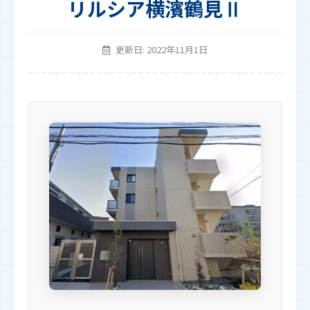
リルシア横濱鶴見Ⅱ
更新日: 2022年11月1日