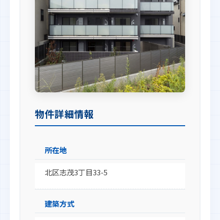
物件詳細情報
所在地
北区志茂3丁目33-5
建築方式