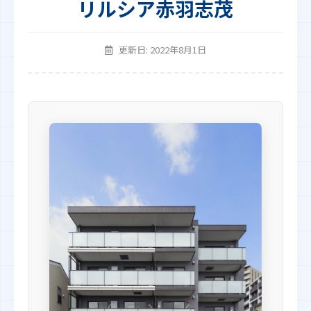
リルシア赤羽志茂
更新日: 2022年8月1日