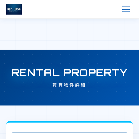
RENTAL PROPERTY
賃貸物件詳細