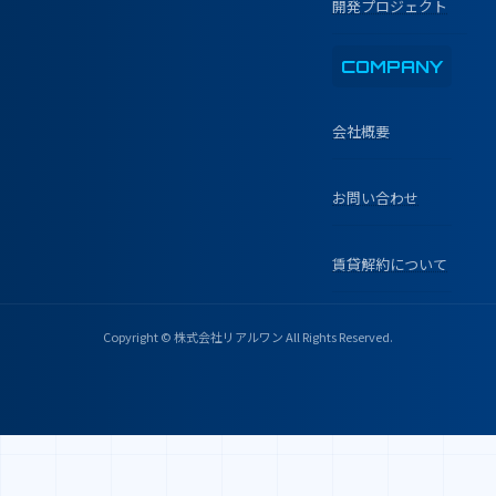
開発プロジェクト
COMPANY
会社概要
お問い合わせ
賃貸解約について
Copyright © 株式会社リアルワン All Rights Reserved.