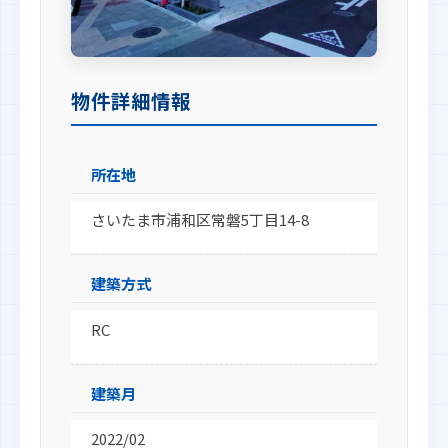
物件詳細情報
所在地
さいたま市浦和区常磐5丁目14-8
建築方式
RC
建築月
2022/02