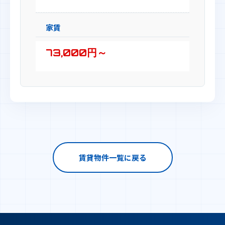
家賃
73,000円～
賃貸物件一覧に戻る