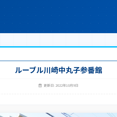
ルーブル川崎中丸子参番館
更新日: 2022年10月9日