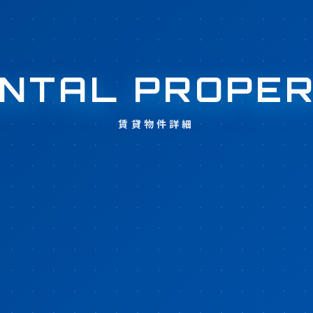
NTAL PROPE
賃貸物件詳細