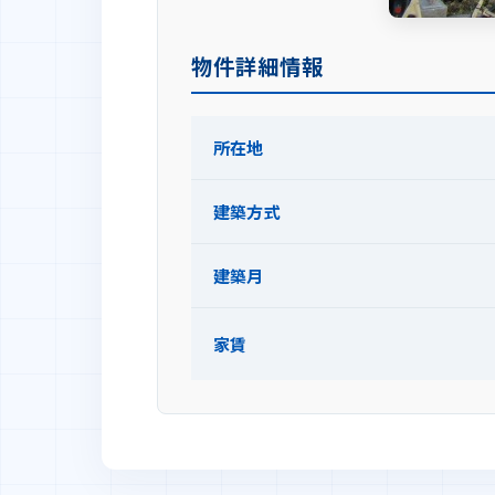
物件詳細情報
所在地
建築方式
建築月
家賃