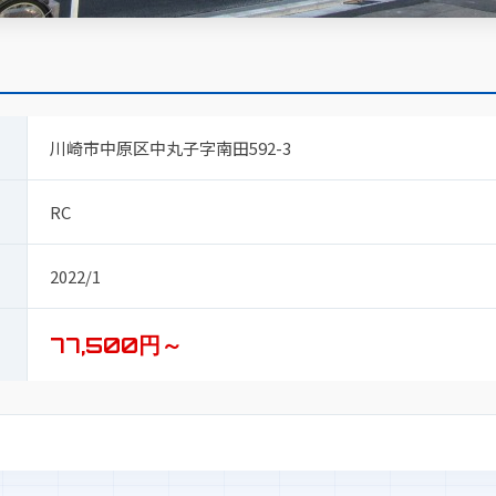
川崎市中原区中丸子字南田592-3
RC
2022/1
77,500円～