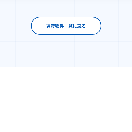
賃貸物件一覧に戻る
CUSTOMER
COMPANY