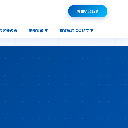
お問い合わせ
お客様の声
業務実績 ▼
賃貸解約について ▼