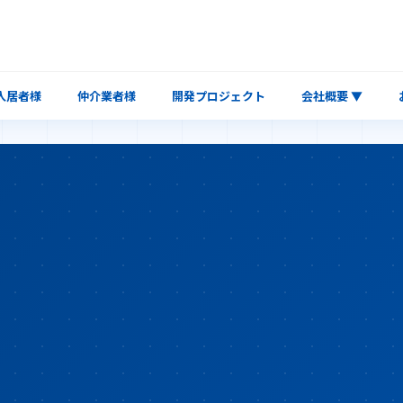
入居者様
仲介業者様
開発プロジェクト
会社概要 ▼