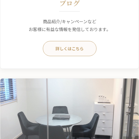
ブログ
商品紹介/キャンペーンなど
お客様に有益な情報を発信しております。
詳しくはこちら