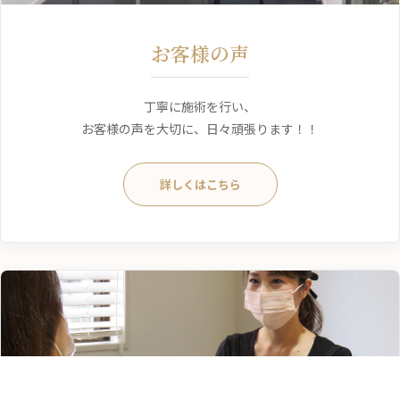
お客様の声
丁寧に施術を行い、
お客様の声を大切に、日々頑張ります！！
詳しくはこちら